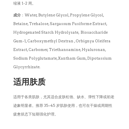
缩液 1-2 周。
成分
：Water, Butylene Glycol, Propylene Glycol,
Betaine, Trehalose, Sargassum Fusiforme Extract,
Hydrogenated Starch Hydrolysate, Biosaccharide
Gum-1, Carboxymethyl Dextran , Orbignya Oleifera
Extract, Carbomer, Triethanoamine, Hyaluronan,
Sodium Polyglutamate,Xantham Gum, Dipotassium
Glycyrrhizate.
适用肤质
适用于各类肌肤，尤其适合皮肤松弛、缺水、弹性下降或初老
迹象明显者。推荐 35–45 岁肌肤使用，也可在干燥或周期性
疲惫状态下短期强化护理。