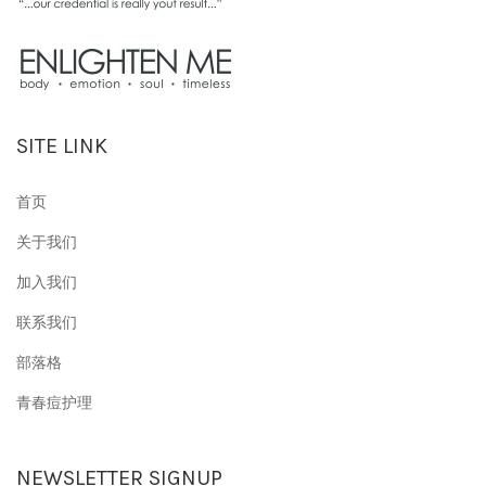
SITE LINK
首页
关于我们
加入我们
联系我们
部落格
青春痘护理
NEWSLETTER SIGNUP