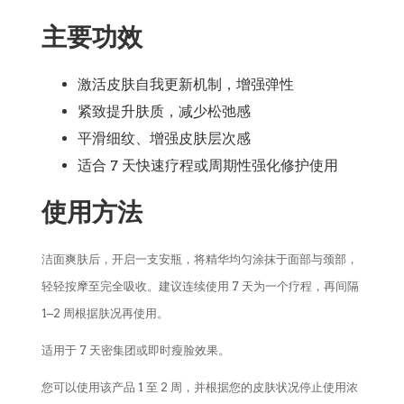
主要功效
激活皮肤自我更新机制，增强弹性
紧致提升肤质，减少松弛感
平滑细纹、增强皮肤层次感
适合 7 天快速疗程或周期性强化修护使用
使用方法
洁面爽肤后，开启一支安瓶，将精华均匀涂抹于面部与颈部，
轻轻按摩至完全吸收。建议连续使用 7 天为一个疗程，再间隔
1–2 周根据肤况再使用。
适用于 7 天密集团或即时瘦脸效果。
您可以使用该产品 1 至 2 周，并根据您的皮肤状况停止使用浓