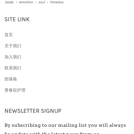
SITE LINK
首页
关于我们
加入我们
联系我们
部落格
青春痘护理
NEWSLETTER SIGNUP
By subscribing to our mailing list you will always