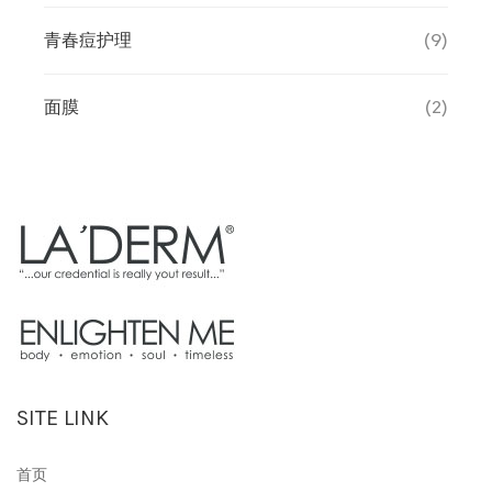
青春痘护理
(9)
面膜
(2)
SITE LINK
首页