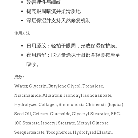
改善弹性与细纹
提亮眼周暗沉并柔滑质地
深层保湿并支持天然修复机制
使用方法
日用凝胶：轻拍于眼周，形成保湿保护膜。
夜用精华：取适量涂抹于眼部并轻柔按摩至
吸收。
成分 :
Water, Glycerin, Butylene Glycol, Trehalose,
Niacinamide, Allantoin, Isononyl Isononanoate,
Hydrolyzed Collagen, Simmondsia Chinensis (Jojoba)
Seed Oil, CetearylGlucoside, Glyceryl Stearates, PEG-
100 Stearate, Isocetyl Stearate, Methyl Glucose
Sesquistearate, Tocopherols, Hydrolyzed Elastin,