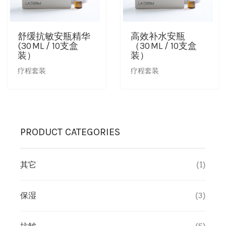
舒缓抗敏安瓶精华
高效补水安瓶
(30 ML / 10支盒
（30 ML / 10支盒
装）
装）
疗程套装
疗程套装
PRODUCT CATEGORIES
其它
(1)
保湿
(3)