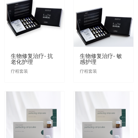
生物修复治疗- 抗
生物修复治疗- 敏
老化护理
感护理
疗程套装
疗程套装