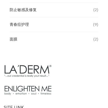
防止敏感及修复
(2)
青春痘护理
(9)
面膜
(2)
SITE LINK