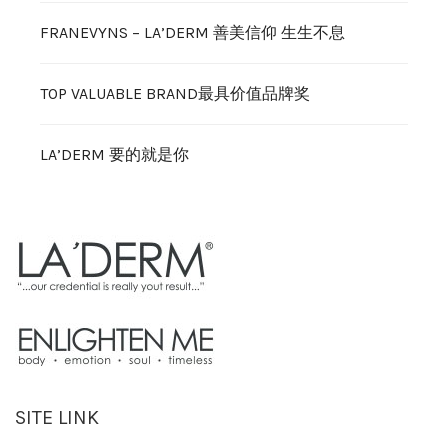
FRANEVYNS – LA’DERM 善美信仰 生生不息
TOP VALUABLE BRAND最具价值品牌奖
LA’DERM 要的就是你
SITE LINK