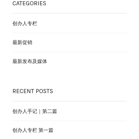
CATEGORIES
创办人专栏
最新促销
最新发布及媒体
RECENT POSTS
创办人手记｜第二篇
创办人专栏 第一篇