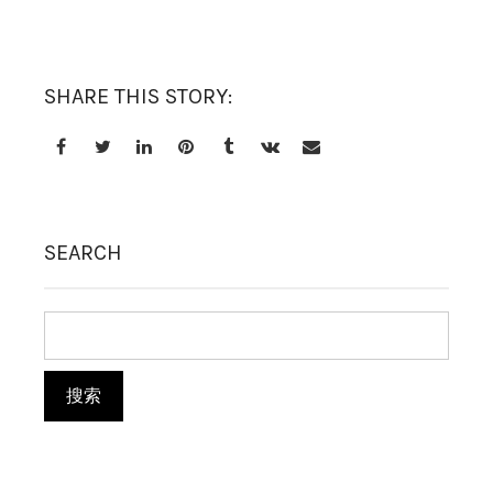
卸妆水
SHARE THIS STORY:
消毒液
SEARCH