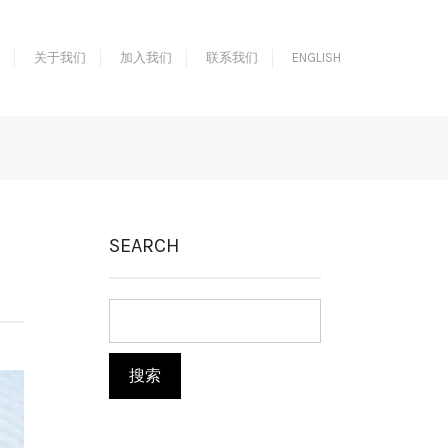
关于我们
加入我们
联系我们
ENGLISH
SEARCH