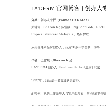
LA’DERM 官网博客 | 创办
分类：创办人专栏（Founder’s Notes）
关键词：Sharon Ng 伍雪娥、Ng Soot Goh、LA’DERM 
tropical skincare Malaysia、热带护肤
从美容师到品牌创办人，我用20多年学会的一件事
作者：伍雪娥（Sharon Ng）
LA’DERM 创办人 | Bonbeau Berhad 主席 | 槟城
1997年，我还是一名普通的美容师。
那时候，我的工作是每天与客户面对面，帮助她们解决