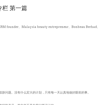
人专栏 第一篇
founder、Malaysia beauty entrepreneur、Bonbeau Berhad、
肌肤问题。没有什么宏大的计划，只有每一天认真地做好眼前的事。