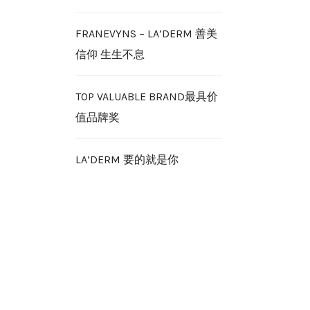
FRANEVYNS – LA’DERM 善美
信仰 生生不息
TOP VALUABLE BRAND最具价
值品牌奖
LA’DERM 要的就是你