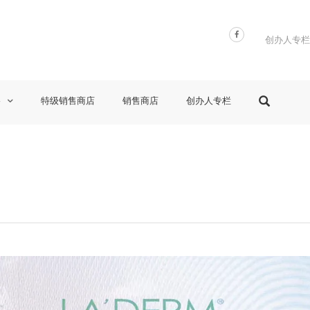
创办人专栏
格
特级销售商店
销售商店
创办人专栏