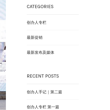
CATEGORIES
创办人专栏
最新促销
最新发布及媒体
RECENT POSTS
创办人手记｜第二篇
创办人专栏 第一篇