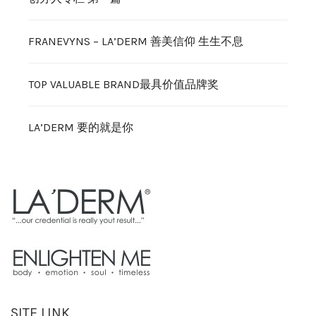
FRANEVYNS – LA’DERM 善美信仰 生生不息
TOP VALUABLE BRAND最具价值品牌奖
LA’DERM 要的就是你
SITE LINK