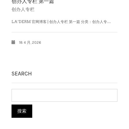
创办人专栏 第一篇
创办人专栏
LA’DERM 官网博客 | 创办人专栏 第一篇 分类：创办人专…
18 4 月, 2026
SEARCH