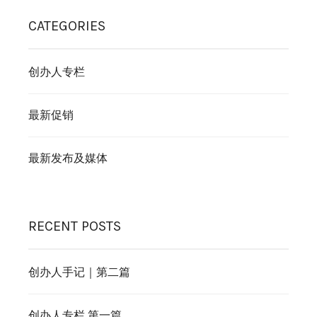
CATEGORIES
创办人专栏
最新促销
最新发布及媒体
RECENT POSTS
创办人手记｜第二篇
创办人专栏 第一篇