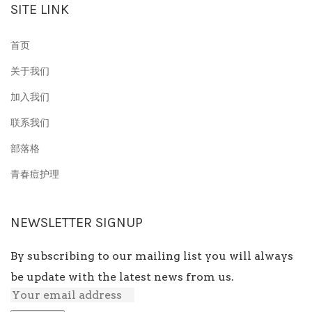
SITE LINK
卸妆水
首页
消毒液
关于我们
加入我们
联系我们
部落格
青春痘护理
NEWSLETTER SIGNUP
By subscribing to our mailing list you will always
be update with the latest news from us.