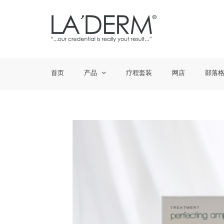
首页
产品
疗程套装
网店
部落