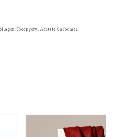
ollagen, Tocopyeryl Acetate, Carbomer,