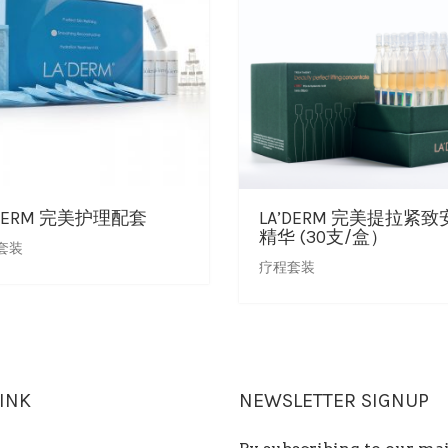
’DERM 完美护理配套
LA’DERM 完美提拉紧致
精华 (30支/盒）
套装
疗程套装
LINK
NEWSLETTER SIGNUP