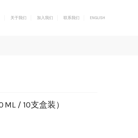
关于我们
加入我们
联系我们
ENGLISH
ML / 10支盒装）