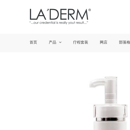
首页
产品
疗程套装
网店
部落