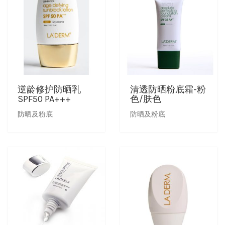
逆龄修护防晒乳
清透防晒粉底霜-粉
SPF50 PA+++
色/肤色
防晒及粉底
防晒及粉底