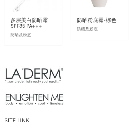
多层美白防晒霜
防晒粉底霜-棕色
SPF35 PA+++
防晒及粉底
防晒及粉底
SITE LINK