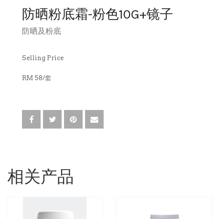
防晒粉底霜-粉色10G+镜子
卸妆水
防晒及粉底
消毒液
Selling Price
RM 58/套
相关产品