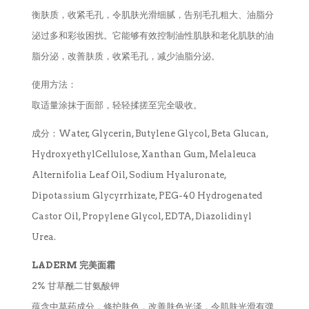
衡肤质，收紧毛孔，令肌肤光滑细腻，告别毛孔粗大、油脂分
泌过多和彩妆困扰。它能够有效控制油性肌肤和老化肌肤的油
脂分泌，改善肤质，收紧毛孔，减少油脂分泌。
使用方法：
取适量涂抹于面部，轻轻揉搓至完全吸收。
成分：Water, Glycerin, Butylene Glycol, Beta Glucan,
HydroxyethylCellulose, Xanthan Gum, Melaleuca
Alternifolia Leaf Oil, Sodium Hyaluronate,
Dipotassium Glycyrrhizate, PEG-40 Hydrogenated
Castor Oil, Propylene Glycol, EDTA, Diazolidinyl
Urea.
LADERM 完美面霜
2% 甘草酰二甘氨酸钾
蕴含中草药成分，修护肤色，改善肤色光泽，令肌肤光滑有弹