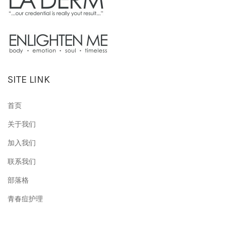
SITE LINK
首页
关于我们
加入我们
联系我们
部落格
青春痘护理