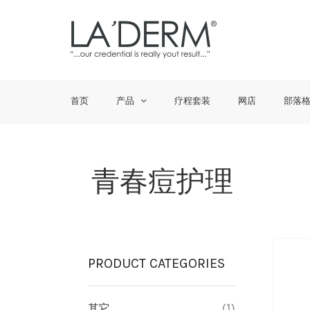
首页
产品
疗程套装
网店
部落
青春痘护理
PRODUCT CATEGORIES
其它
(1)