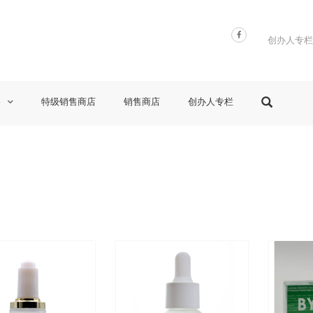
创办人专栏
格
特级销售商店
销售商店
创办人专栏