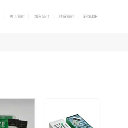
关于我们
加入我们
联系我们
ENGLISH