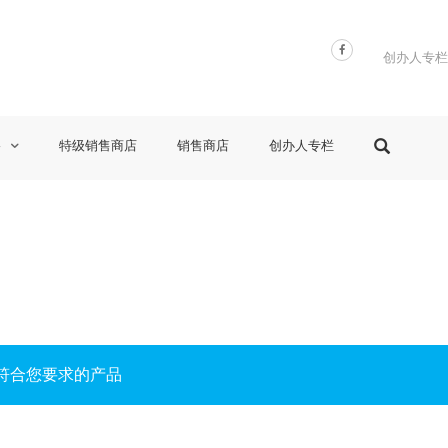
创办人专栏
格
特级销售商店
销售商店
创办人专栏
符合您要求的产品