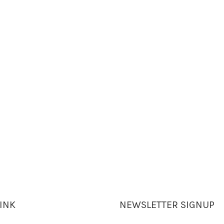
LINK
NEWSLETTER SIGNUP