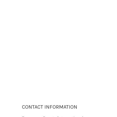
CONTACT INFORMATION