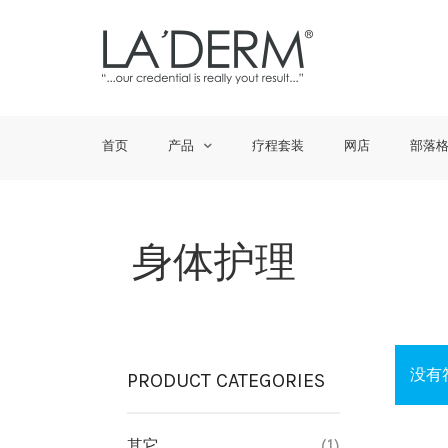
首页
产品
疗程套装
网店
部落
身体护理
没有
PRODUCT CATEGORIES
其它
(1)