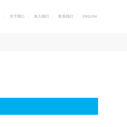
关于我们
加入我们
联系我们
ENGLISH