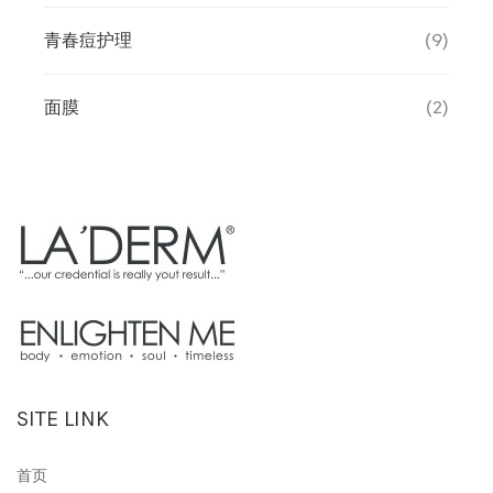
青春痘护理
(9)
面膜
(2)
SITE LINK
首页