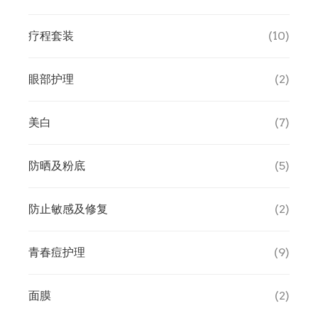
疗程套装
(10)
眼部护理
(2)
美白
(7)
防晒及粉底
(5)
防止敏感及修复
(2)
青春痘护理
(9)
面膜
(2)