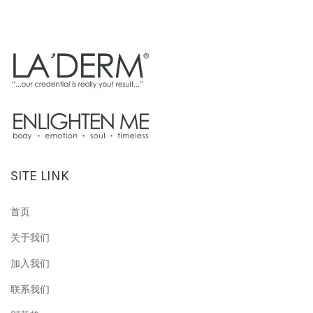
SITE LINK
首页
关于我们
加入我们
联系我们