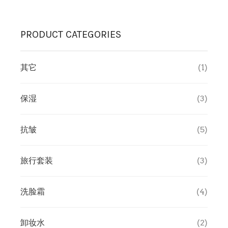
卸妆水
PRODUCT CATEGORIES
消毒液
其它
(1)
保湿
(3)
抗皱
(5)
旅行套装
(3)
洗脸霜
(4)
卸妆水
(2)